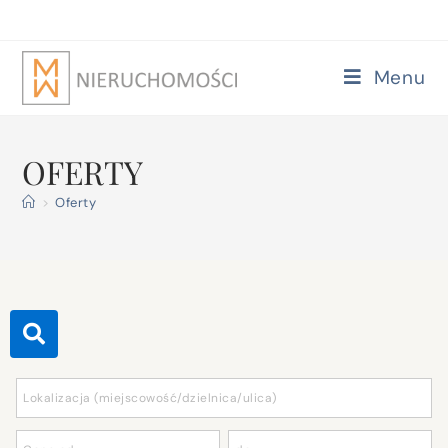
Menu
OFERTY
>
Oferty