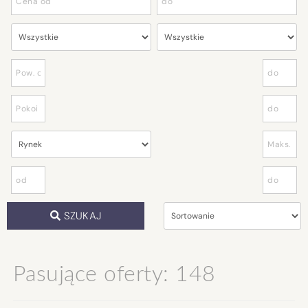
SZUKAJ
Pasujące oferty: 148