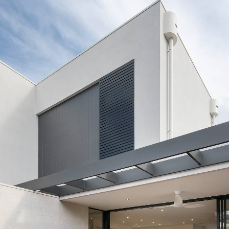
OMOŚCI