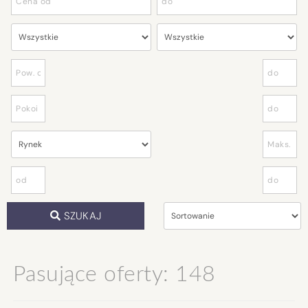
SZUKAJ
Pasujące oferty: 148