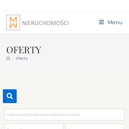
Menu
OFERTY
>
Oferty