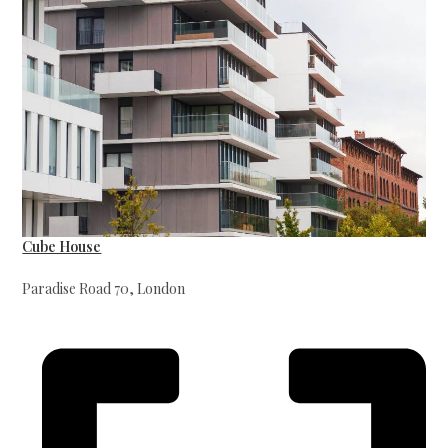
Cube House
Paradise Road 70, London