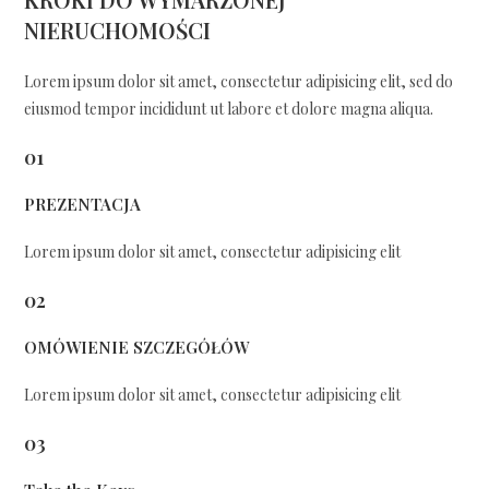
NIERUCHOMOŚCI
Lorem ipsum dolor sit amet, consectetur adipisicing elit, sed do
eiusmod tempor incididunt ut labore et dolore magna aliqua.
01
PREZENTACJA
Lorem ipsum dolor sit amet, consectetur adipisicing elit
02
OMÓWIENIE SZCZEGÓŁÓW
Lorem ipsum dolor sit amet, consectetur adipisicing elit
03