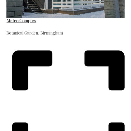
Metro Complex
Botanical Garden, Birmingham