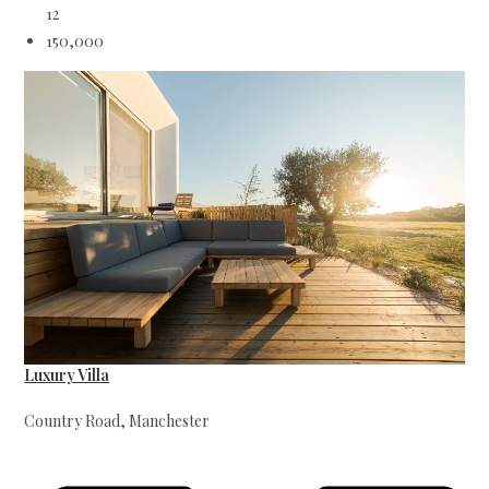
12
150,000
Luxury Villa
Country Road, Manchester