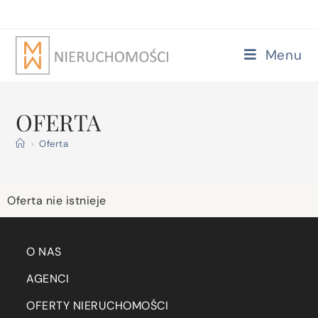
Menu
OFERTA
>
Oferta
Oferta nie istnieje
O NAS
AGENCI
OFERTY NIERUCHOMOŚCI