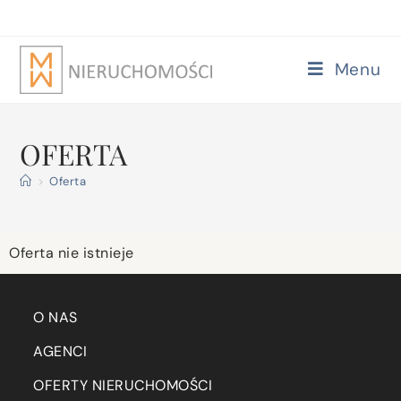
Menu
OFERTA
>
Oferta
Oferta nie istnieje
O NAS
AGENCI
OFERTY NIERUCHOMOŚCI