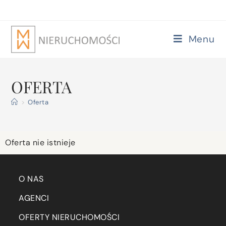
Menu
OFERTA
>
Oferta
Oferta nie istnieje
O NAS
AGENCI
OFERTY NIERUCHOMOŚCI