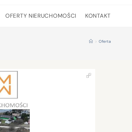
OFERTY NIERUCHOMOŚCI
KONTAKT
>
Oferta