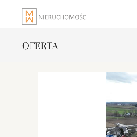
OFERTA