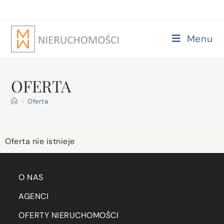
Menu
OFERTA
>
Oferta
Oferta nie istnieje
O NAS
AGENCI
OFERTY NIERUCHOMOŚCI